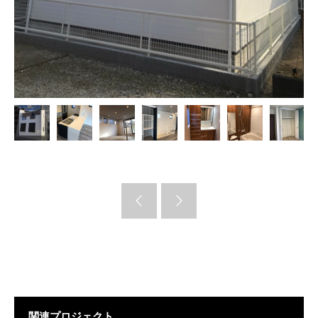
関連プロジェクト